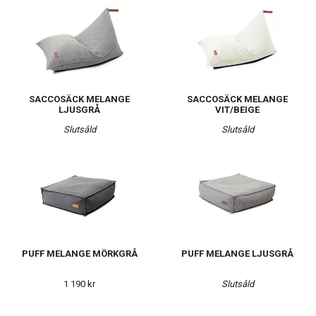
SACCOSÄCK MELANGE
SACCOSÄCK MELANGE
LJUSGRÅ
VIT/BEIGE
Slutsåld
Slutsåld
PUFF MELANGE MÖRKGRÅ
PUFF MELANGE LJUSGRÅ
1 190 kr
Slutsåld