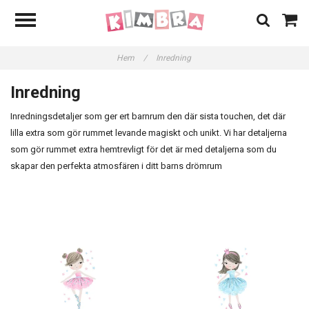
Hem
/
Inredning
Inredning
Inredningsdetaljer som ger ert barnrum den där sista touchen, det där
lilla extra som gör rummet levande magiskt och unikt. Vi har
detaljerna
som gör rummet extra hemtrevligt för
det är med detaljerna som du
skapar den perfekta atmosfären i ditt barns drömrum