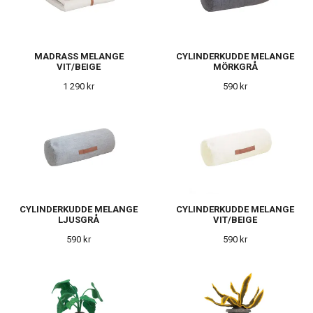
MADRASS MELANGE
CYLINDERKUDDE MELANGE
VIT/BEIGE
MÖRKGRÅ
1 290 kr
590 kr
CYLINDERKUDDE MELANGE
CYLINDERKUDDE MELANGE
LJUSGRÅ
VIT/BEIGE
590 kr
590 kr