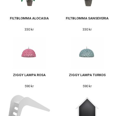
FILTBLOMMA ALOCASIA
FILTBLOMMA SANSEVERIA
330 kr
330 kr
ZIGGY LAMPA ROSA
ZIGGY LAMPA TURKOS
590 kr
590 kr