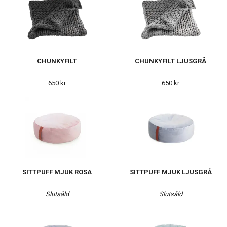
CHUNKYFILT
CHUNKYFILT LJUSGRÅ
650 kr
650 kr
SITTPUFF MJUK ROSA
SITTPUFF MJUK LJUSGRÅ
Slutsåld
Slutsåld