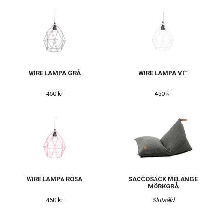
WIRE LAMPA GRÅ
WIRE LAMPA VIT
450 kr
450 kr
WIRE LAMPA ROSA
SACCOSÄCK MELANGE
MÖRKGRÅ
450 kr
Slutsåld