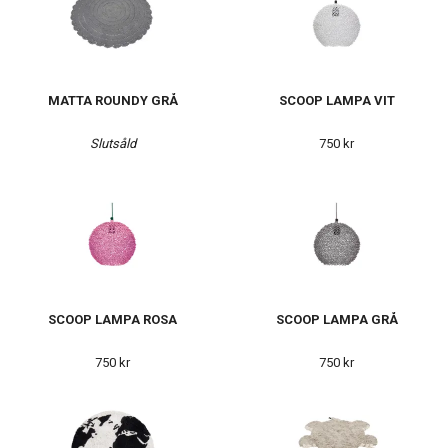
MATTA ROUNDY GRÅ
SCOOP LAMPA VIT
Slutsåld
750 kr
SCOOP LAMPA ROSA
SCOOP LAMPA GRÅ
750 kr
750 kr