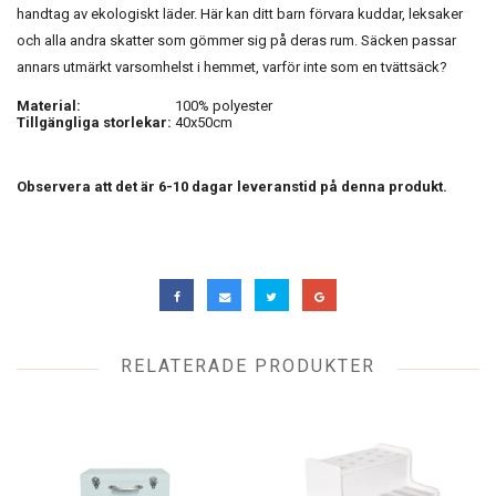
handtag av ekologiskt läder. Här kan ditt barn förvara kuddar, leksaker
och alla andra skatter som gömmer sig på deras rum. Säcken passar
annars utmärkt varsomhelst i hemmet, varför inte som en tvättsäck?
Material:
100% polyester
Tillgängliga storlekar:
40x50cm
Observera att det är 6-10 dagar leveranstid på denna produkt.
RELATERADE PRODUKTER