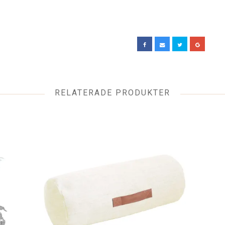
RELATERADE PRODUKTER