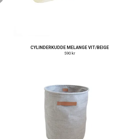
CYLINDERKUDDE MELANGE VIT/BEIGE
590 kr