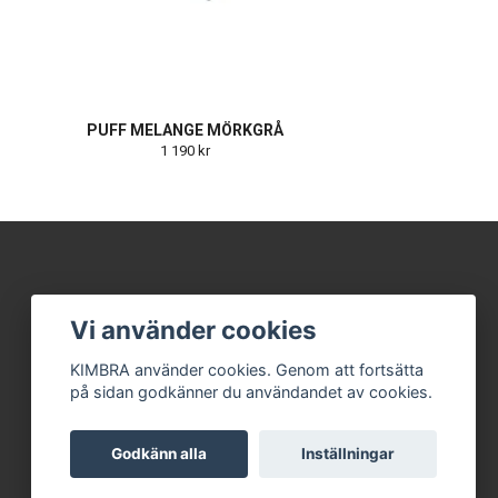
PUFF MELANGE MÖRKGRÅ
1 190 kr
Vi använder cookies
KIMBRA använder cookies. Genom att fortsätta
på sidan godkänner du användandet av cookies.
Godkänn alla
Inställningar