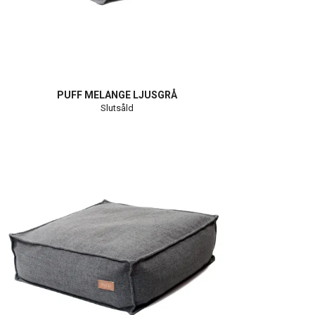
PUFF MELANGE LJUSGRÅ
Slutsåld