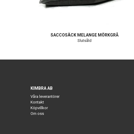
SACCOSÄCK MELANGE MÖRKGRÅ
Slutsåld
KIMBRA AB
Våra leverantörer
Kontakt
Köpvillkor
Om oss