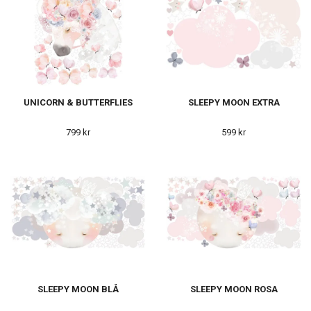
UNICORN & BUTTERFLIES
SLEEPY MOON EXTRA
799 kr
599 kr
SLEEPY MOON BLÅ
SLEEPY MOON ROSA