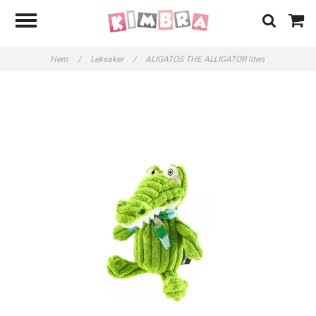
Hem
/
Leksaker
/
ALIGATOS THE ALLIGATOR liten