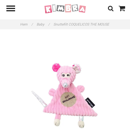
Hem
/
Baby
/
Snuttefilt COQUELICOS THE MOUSE