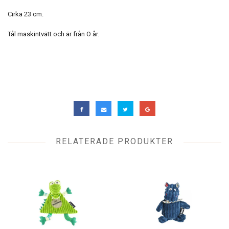
Cirka 23 cm.
Tål maskintvätt och är från O år.
RELATERADE PRODUKTER