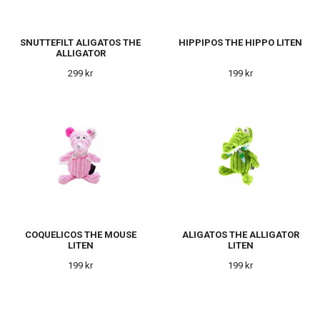
SNUTTEFILT ALIGATOS THE
HIPPIPOS THE HIPPO LITEN
ALLIGATOR
299 kr
199 kr
COQUELICOS THE MOUSE
ALIGATOS THE ALLIGATOR
LITEN
LITEN
199 kr
199 kr