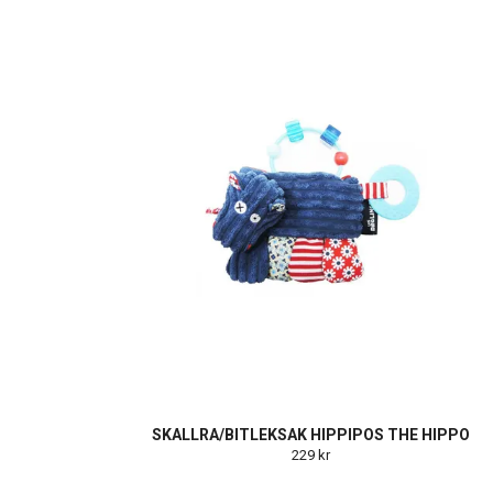
SKALLRA/BITLEKSAK HIPPIPOS THE HIPPO
229 kr