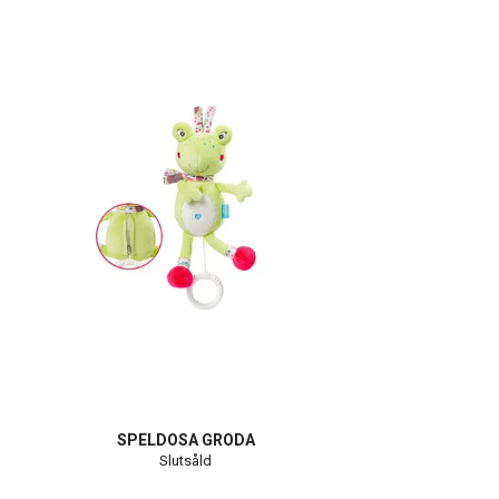
SPELDOSA GRODA
Slutsåld