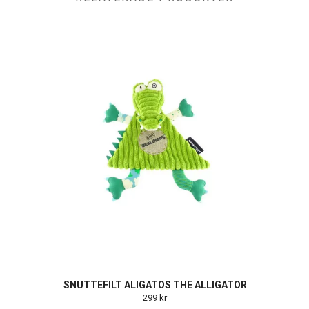
SNUTTEFILT ALIGATOS THE ALLIGATOR
299 kr