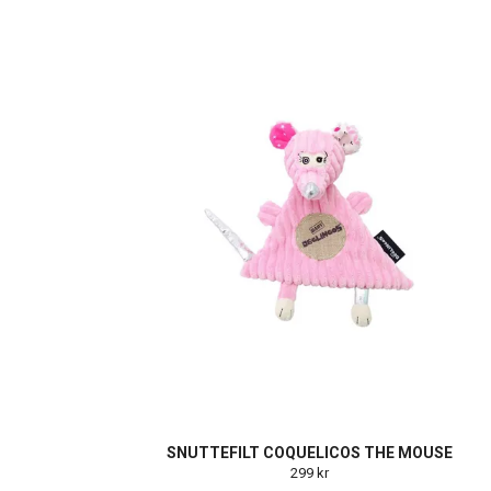
SNUTTEFILT COQUELICOS THE MOUSE
299 kr