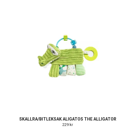
SKALLRA/BITLEKSAK ALIGATOS THE ALLIGATOR
229 kr