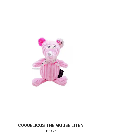
COQUELICOS THE MOUSE LITEN
199 kr