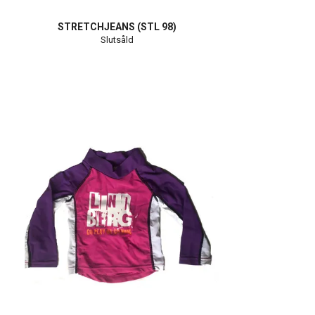
STRETCHJEANS (STL 98)
Slutsåld