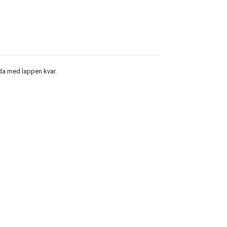
da med lappen kvar.