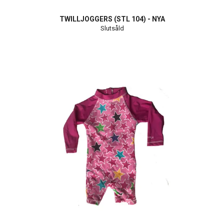
TWILLJOGGERS (STL 104) - NYA
Slutsåld