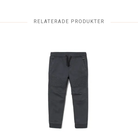
RELATERADE PRODUKTER