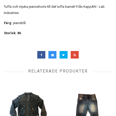
Tuffa och mjuka jeansshorts till det tuffa barnet! Från KappAhl - Lab
Industries.
Färg:
jeansblå
Storlek: 86
RELATERADE PRODUKTER