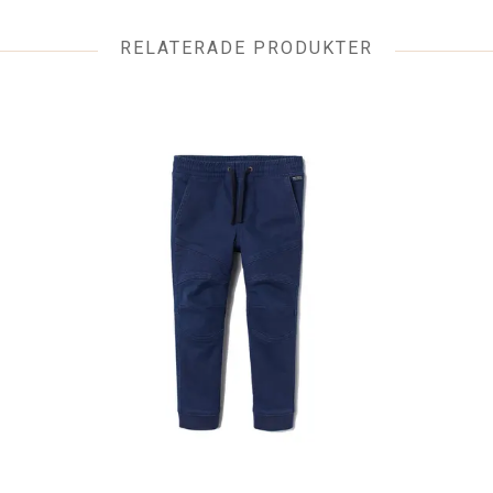
RELATERADE PRODUKTER