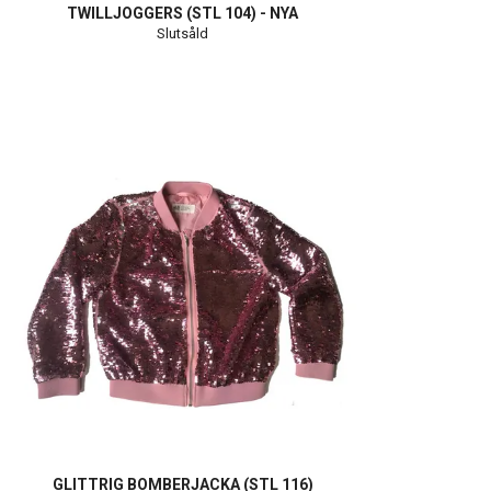
TWILLJOGGERS (STL 104) - NYA
Slutsåld
GLITTRIG BOMBERJACKA (STL 116)