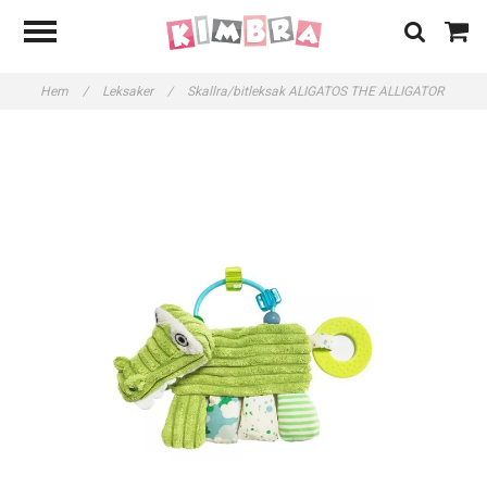
Hem
/
Leksaker
/
Skallra/bitleksak ALIGATOS THE ALLIGATOR