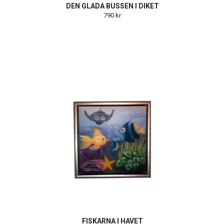
DEN GLADA BUSSEN I DIKET
790 kr
FISKARNA I HAVET