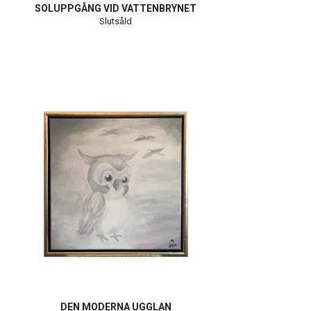
SOLUPPGÅNG VID VATTENBRYNET
Slutsåld
DEN MODERNA UGGLAN