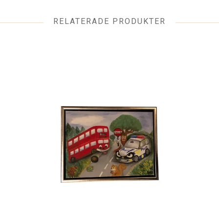
RELATERADE PRODUKTER